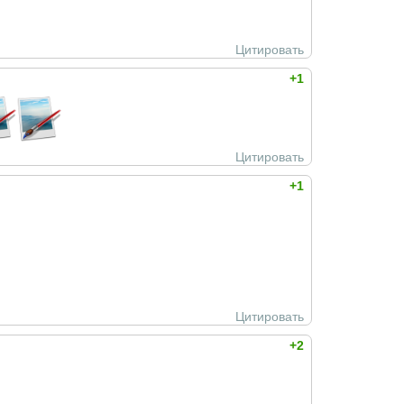
Цитировать
+1
Цитировать
+1
Цитировать
+2