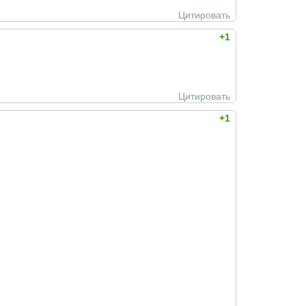
Цитировать
+1
Цитировать
+1