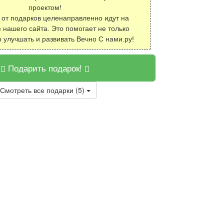
проектом!
 от подарков целенаправленно идут на
 нашего сайта. Это помогает не только
о улучшать и развивать Вечно С нами.ру!
Подарить подарок!
Смотреть все подарки (5)