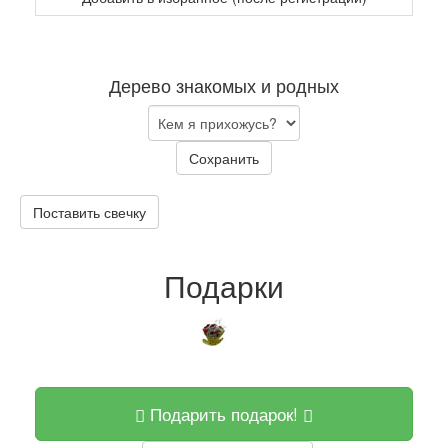
Дерево знакомых и родных
Сохранить
Поставить свечку
Подарки
Подарить подарок!