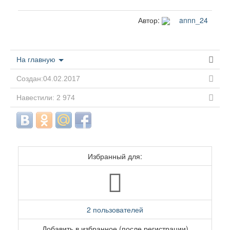
Автор:
annn_24
На главную
Создан:04.02.2017
Навестили: 2 974
Избранный для:
2 пользователей
Добавить в избранное (после регистрации)