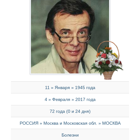
11 » Января » 1945 года
4 » Февраля » 2017 года
72 года (0 и 24 дня)
РОССИЯ » Москва и Московская обл. » МОСКВА
Болезни