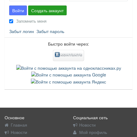
Войти
Создать аккаунт
Запомнить меня
Забыт логин
Забыт пароль
Быстро войти через:
Основное
Социальная сеть
Главная
Новости
Новости
Мой профиль