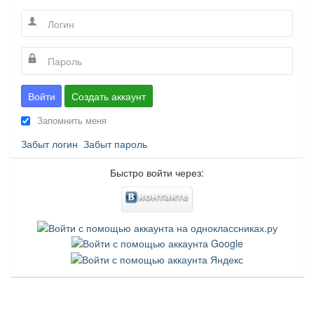
Войти
Создать аккаунт
Запомнить меня
Забыт логин
Забыт пароль
Быстро войти через: