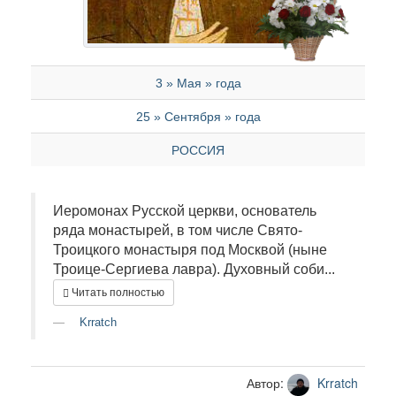
3 » Мая » года
25 » Сентября » года
РОССИЯ
Иеромонах Русской церкви, основатель
ряда монастырей, в том числе Свято-
Троицкого монастыря под Москвой (ныне
Троице-Сергиева лавра). Духовный соби...
Читать полностью
Krratch
Автор:
Krratch