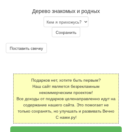
Дерево знакомых и родных
Сохранить
Поставить свечку
Подарков нет, хотите быть первым?
Наш сайт является безрекламным
некоммерческим проектом!
Все доходы от подарков целенаправленно идут на
содержание нашего сайта. Это помогает не
только сохранять, но улучшать и развивать Вечно
С нами.ру!