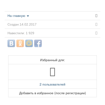
На главную
Создан:14.02.2017
Навестили: 1 929
Избранный для:
2 пользователей
Добавить в избранное (после регистрации)