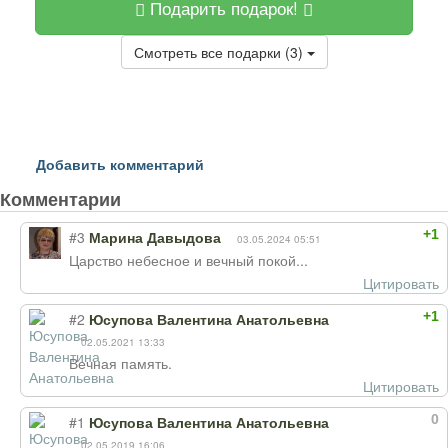
Подарить подарок!
Смотреть все подарки (3)
Добавить комментарий
Комментарии
+1
#3
Марина Давыдова
03.05.2024 05:51
Царство небесное и вечный покой...
Цитировать
+1
#2
Юсупова Валентина Анатольевна
02.05.2021 13:33
Вечная память.
Цитировать
0
#1
Юсупова Валентина Анатольевна
02.05.2019 16:06