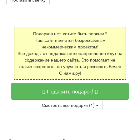
Подарков нет, хотите быть первым?
Наш сайт является безрекламным
некоммерческим проектом!
Все доходы от подарков целенаправленно идут на
содержание нашего сайта. Это помогает не
только сохранять, но улучшать и развивать Вечно
С нами.ру!
Подарить подарок!
Смотреть все подарки (1)