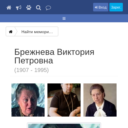
Вход
Зарег.
Найти мемориал
Брежнева Виктория
Петровна
(1907 - 1995)