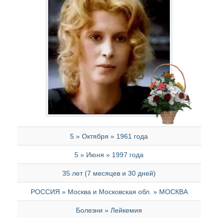
5 » Октября » 1961 года
5 » Июня » 1997 года
35 лет (7 месяцев и 30 дней)
РОССИЯ » Москва и Московская обл. » МОСКВА
Болезни » Лейкемия