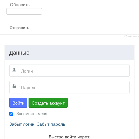
Обновить
Отправить
JComments
Данные
Войти
Создать аккаунт
Запомнить меня
Забыт логин
Забыт пароль
Быстро войти через: