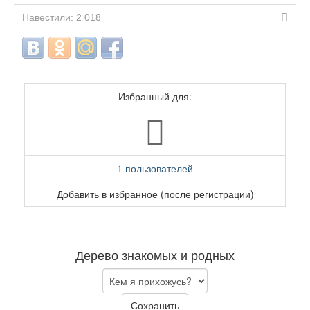
Навестили: 2 018
Избранный для:
1 пользователей
Добавить в избранное (после регистрации)
Дерево знакомых и родных
Сохранить