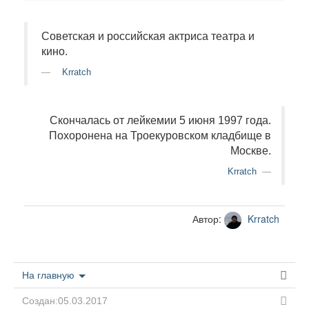
Советская и российская актриса театра и
кино.
Krratch
Скончалась от лейкемии 5 июня 1997 года.
Похоронена на Троекуровском кладбище в
Москве.
Krratch
Автор:
Krratch
На главную
Создан:05.03.2017