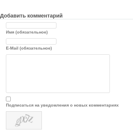
Добавить комментарий
Имя (обязательное)
E-Mail (обязательное)
Подписаться на уведомления о новых комментариях