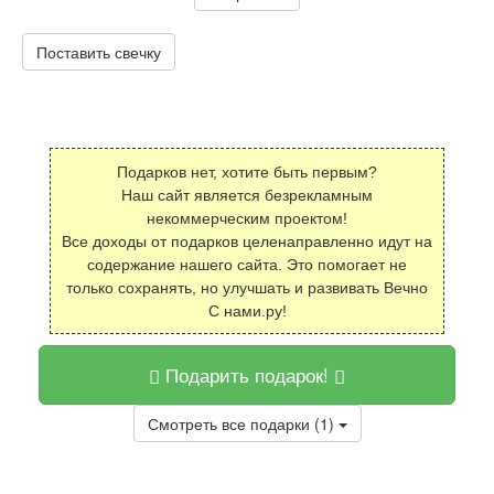
Поставить свечку
Подарков нет, хотите быть первым?
Наш сайт является безрекламным
некоммерческим проектом!
Все доходы от подарков целенаправленно идут на
содержание нашего сайта. Это помогает не
только сохранять, но улучшать и развивать Вечно
С нами.ру!
Подарить подарок!
Смотреть все подарки (1)