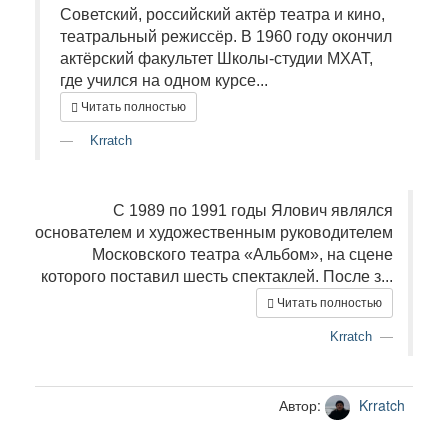
Советский, российский актёр театра и кино,
театральный режиссёр. В 1960 году окончил
актёрский факультет Школы-студии МХАТ,
где учился на одном курсе...
Читать полностью
Krratch
С 1989 по 1991 годы Ялович являлся
основателем и художественным руководителем
Московского театра «Альбом», на сцене
которого поставил шесть спектаклей. После з...
Читать полностью
Krratch
Автор:
Krratch