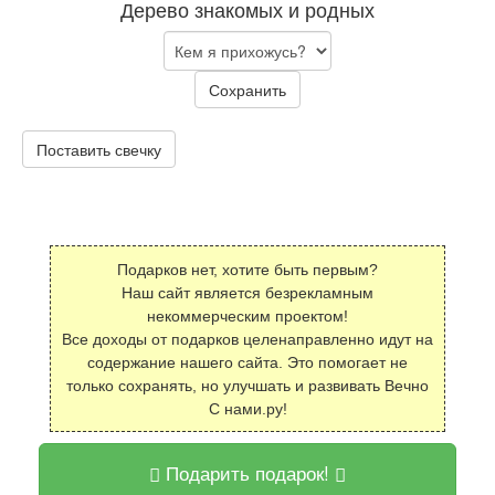
Дерево знакомых и родных
Сохранить
Поставить свечку
Подарков нет, хотите быть первым?
Наш сайт является безрекламным
некоммерческим проектом!
Все доходы от подарков целенаправленно идут на
содержание нашего сайта. Это помогает не
только сохранять, но улучшать и развивать Вечно
С нами.ру!
Подарить подарок!