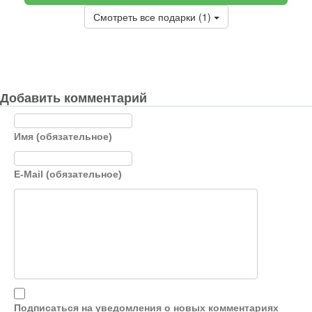
Смотреть все подарки (1)
Добавить комментарий
Имя (обязательное)
E-Mail (обязательное)
Подписаться на уведомления о новых комментариях