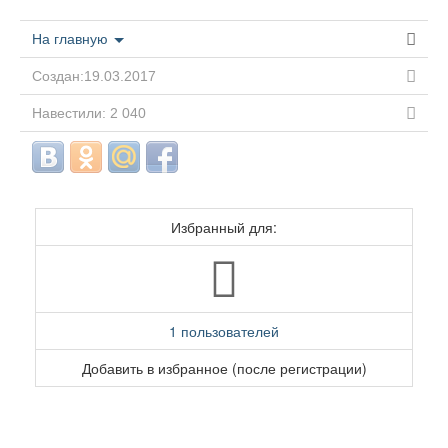
На главную
Создан:19.03.2017
Навестили: 2 040
Избранный для:
1 пользователей
Добавить в избранное (после регистрации)