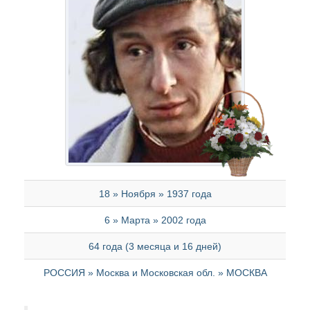
18 » Ноября » 1937 года
6 » Марта » 2002 года
64 года (3 месяца и 16 дней)
РОССИЯ » Москва и Московская обл. » МОСКВА