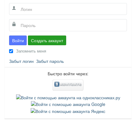
Войти
Создать аккаунт
Запомнить меня
Забыт логин
Забыт пароль
Быстро войти через: