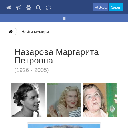
Вход
Зарег.
Найти мемориал
Назарова Маргарита
Петровна
(1926 - 2005)