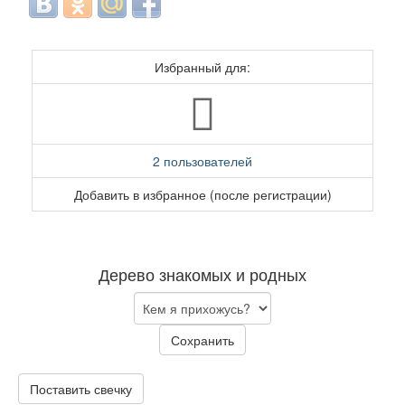
Избранный для:
2 пользователей
Добавить в избранное (после регистрации)
Дерево знакомых и родных
Сохранить
Поставить свечку