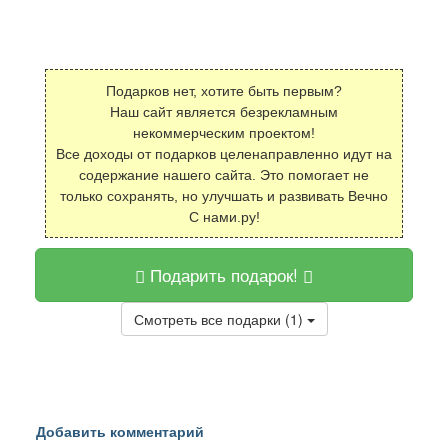
Подарков нет, хотите быть первым?
Наш сайт является безрекламным
некоммерческим проектом!
Все доходы от подарков целенаправленно идут на
содержание нашего сайта. Это помогает не
только сохранять, но улучшать и развивать Вечно
С нами.ру!
Подарить подарок!
Смотреть все подарки (1)
Добавить комментарий