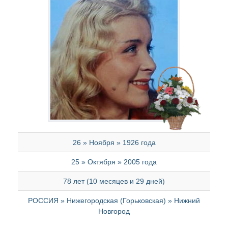
26 » Ноября » 1926 года
25 » Октября » 2005 года
78 лет (10 месяцев и 29 дней)
РОССИЯ » Нижегородская (Горьковская) » Нижний
Новгород