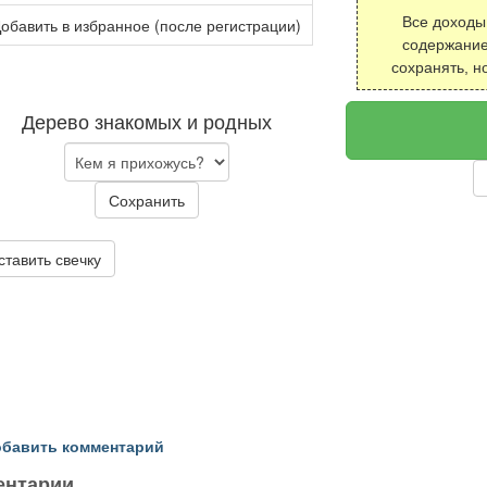
Все доходы
обавить в избранное (после регистрации)
содержание
сохранять, н
Дерево знакомых и родных
Сохранить
ставить свечку
бавить комментарий
ентарии