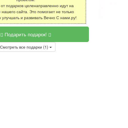
 от подарков целенаправленно идут на
 нашего сайта. Это помогает не только
о улучшать и развивать Вечно С нами.ру!
Подарить подарок!
Смотреть все подарки (1)