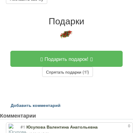
Подарки
Подарить подарок!
Спрятать подарки (1!)
Добавить комментарий
Комментарии
0
#1
Юсупова Валентина Анатольевна