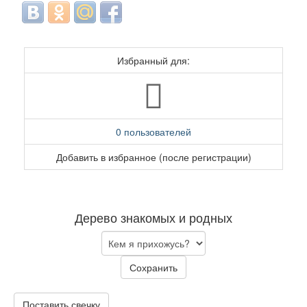
Избранный для:
0 пользователей
Добавить в избранное (после регистрации)
Дерево знакомых и родных
Сохранить
Поставить свечку