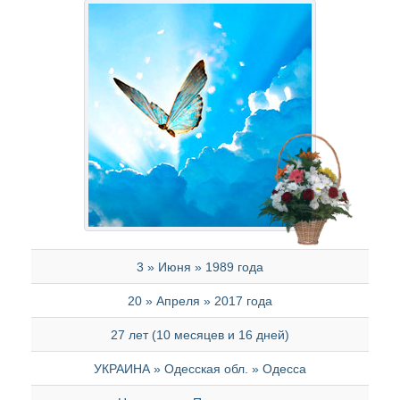
3 » Июня » 1989 года
20 » Апреля » 2017 года
27 лет (10 месяцев и 16 дней)
УКРАИНА » Одесская обл. » Одесса