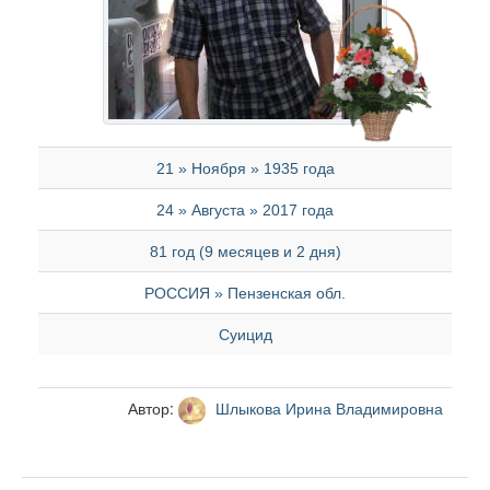
21 » Ноября » 1935 года
24 » Августа » 2017 года
81 год (9 месяцев и 2 дня)
РОССИЯ » Пензенская обл.
Суицид
Автор:
Шлыкова Ирина Владимировна