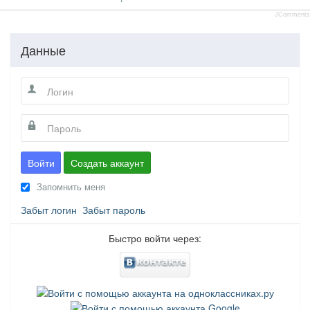
JComments
Данные
Войти
Создать аккаунт
Запомнить меня
Забыт логин
Забыт пароль
Быстро войти через: