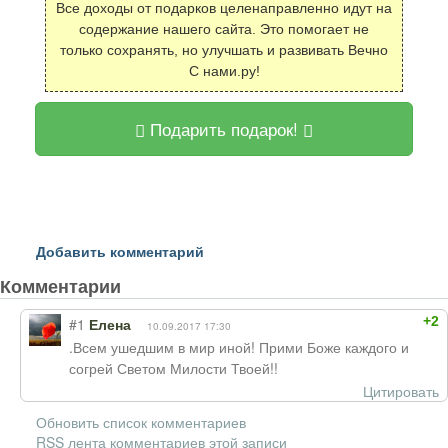
Все доходы от подарков целенаправленно идут на
содержание нашего сайта. Это помогает не
только сохранять, но улучшать и развивать Вечно
С нами.ру!
Подарить подарок!
Добавить комментарий
Комментарии
+2
#1
Елена
10.09.2017 17:30
.Всем ушедшим в мир иной! Прими Боже каждого и
согрей Светом Милости Твоей!!
Цитировать
Обновить список комментариев
RSS лента комментариев этой записи