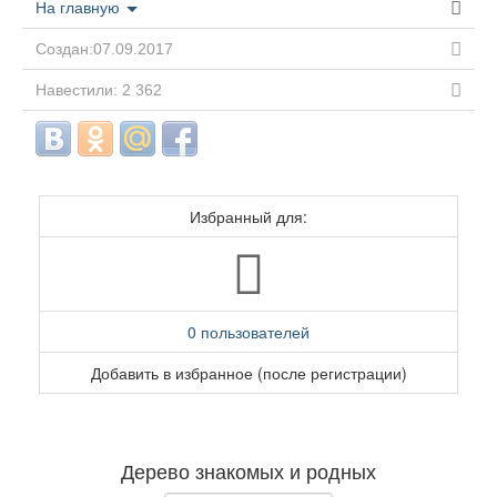
На главную
Создан:07.09.2017
Навестили: 2 362
Избранный для:
0 пользователей
Добавить в избранное (после регистрации)
Дерево знакомых и родных