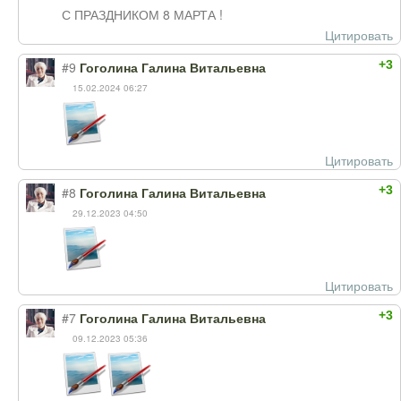
С ПРАЗДНИКОМ 8 МАРТА !
Цитировать
+3
#9
Гоголина Галина Витальевна
15.02.2024 06:27
Цитировать
+3
#8
Гоголина Галина Витальевна
29.12.2023 04:50
Цитировать
+3
#7
Гоголина Галина Витальевна
09.12.2023 05:36