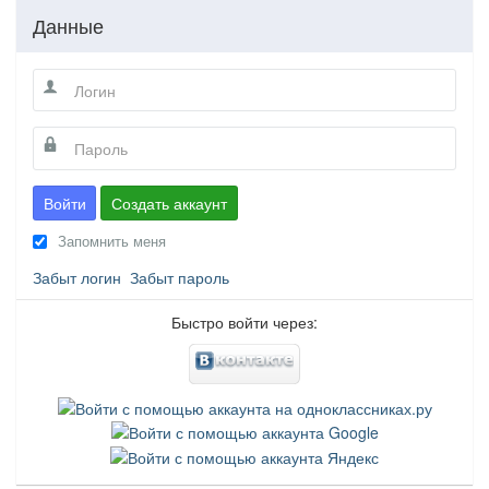
Данные
Войти
Создать аккаунт
Запомнить меня
Забыт логин
Забыт пароль
Быстро войти через: