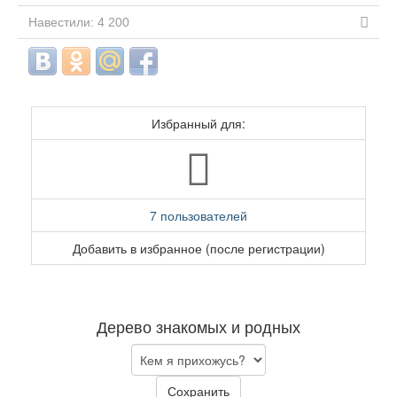
Навестили: 4 200
Избранный для:
7 пользователей
Добавить в избранное (после регистрации)
Дерево знакомых и родных
Сохранить