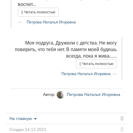
воспит...
Читать полностью
Петрова Наталья Игоревна
Моя подруга, Дружили с детства. Не могу
поверить, что тебя нет. В памяти моей будешь
всегда, пока я жива......
Читать полностью
Петрова Наталья Игоревна
Автор:
Петрова Наталья Игоревна
На главную
Создан:14.12.2021