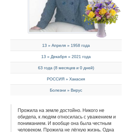
13 » Апреля » 1958 года
13 » Декабря » 2021 года
63 года (8 месяцев и 0 дней)
РОССИЯ » Хакасия
Болезни » Вирус
Прожила на земле достойно. Никого не
обидела, к людям относилась с уважением и
пониманием. И вообще она была честным
человеком. Прожила не лёгкую жизнь. Одна