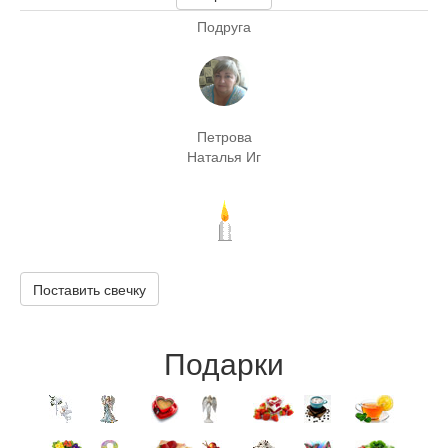
Подруга
Петрова
Наталья Иг
Поставить свечку
Подарки