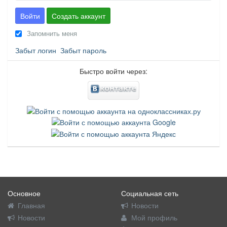
Войти
Создать аккаунт
Запомнить меня
Забыт логин
Забыт пароль
Быстро войти через:
Основное
Социальная сеть
Главная
Новости
Новости
Мой профиль