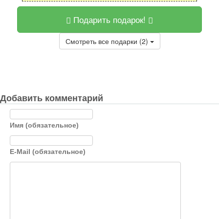
Подарить подарок!
Смотреть все подарки (2)
Добавить комментарий
Имя (обязательное)
E-Mail (обязательное)