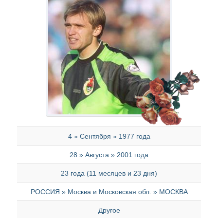
4 » Сентября » 1977 года
28 » Августа » 2001 года
23 года (11 месяцев и 23 дня)
РОССИЯ » Москва и Московская обл. » МОСКВА
Другое