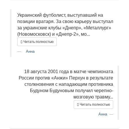
Украинский футболист, выступавший на
позиции вратаря. За свою карьеру выступал
за украинские клубы «Днепр», «Металлург»
(Новомосковск) и «Днепр-2», мо...
Читать полностью
Анна
18 августа 2001 года в матче чемпионата
России против «Анжи» Перхун в результате
столкновения с нападающим противника
Будуном Будуновым получил черепно-
мозговую травму...
Читать полностью
Анна