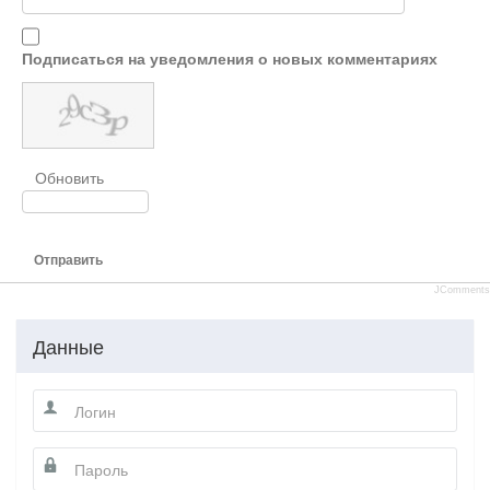
Подписаться на уведомления о новых комментариях
Обновить
Отправить
JComments
Данные