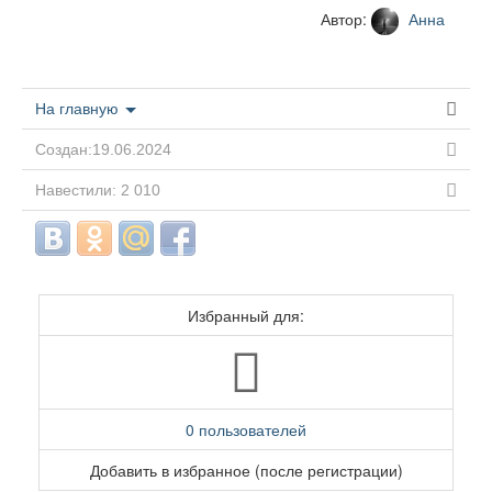
Автор:
Анна
На главную
Создан:19.06.2024
Навестили: 2 010
Избранный для:
0 пользователей
Добавить в избранное (после регистрации)