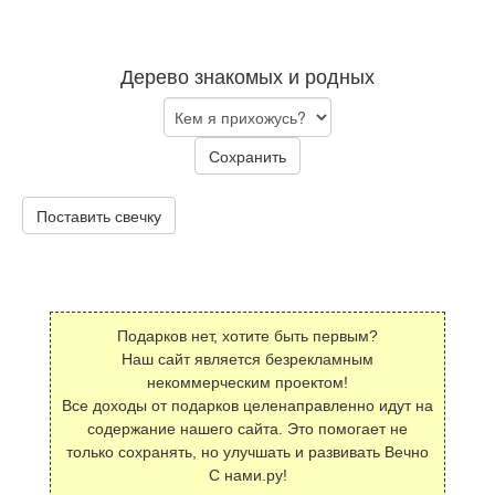
Дерево знакомых и родных
Сохранить
Поставить свечку
Подарков нет, хотите быть первым?
Наш сайт является безрекламным
некоммерческим проектом!
Все доходы от подарков целенаправленно идут на
содержание нашего сайта. Это помогает не
только сохранять, но улучшать и развивать Вечно
С нами.ру!