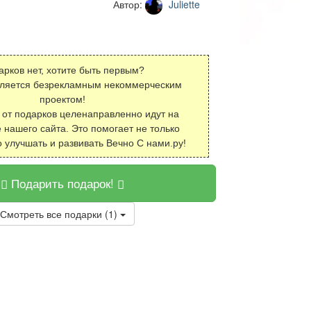
Автор:
Juliette
арков нет, хотите быть первым?
вляется безрекламным некоммерческим
проектом!
 от подарков целенаправленно идут на
 нашего сайта. Это помогает не только
о улучшать и развивать Вечно С нами.ру!
Подарить подарок!
Смотреть все подарки (1)