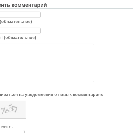
ить комментарий
(обязательное)
il (обязательное)
исаться на уведомления о новых комментариях
новить