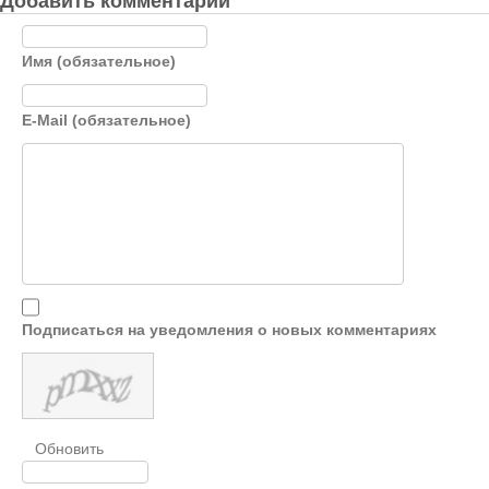
Добавить комментарий
Имя (обязательное)
E-Mail (обязательное)
Подписаться на уведомления о новых комментариях
Обновить