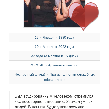
13 » Января » 1990 года
30 » Апреля » 2022 года
32 года (3 месяца и 15 дней)
РОССИЯ » Архангельская обл.
Несчастный случай » При исполнении служебных
обязательств
Был эрудированным человеком, стремился
к самосовершенствованию. Уважал умных
людей. В нем как будто уживалось два