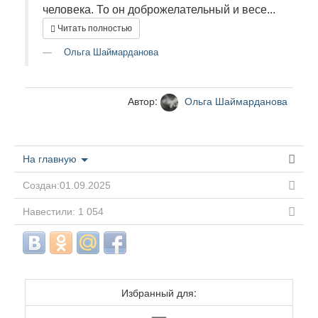
человека. То он доброжелательный и весе...
Читать полностью
Ольга Шаймарданова
Автор:
Ольга Шаймарданова
На главную
Создан:01.09.2025
Навестили: 1 054
Избранный для: