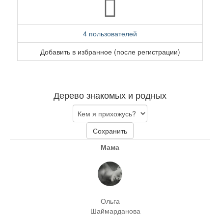
4 пользователей
Добавить в избранное (после регистрации)
Дерево знакомых и родных
Сохранить
Мама
Ольга
Шаймарданова