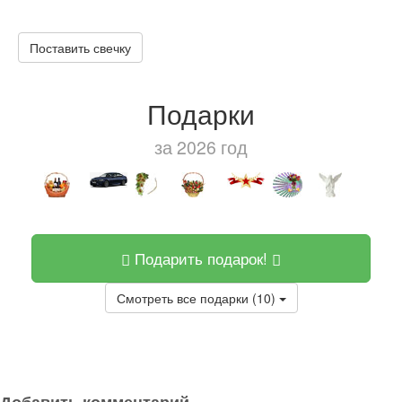
Поставить свечку
Подарки
за 2026 год
Подарить подарок!
Смотреть все подарки (10)