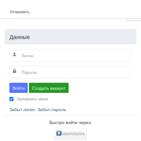
Отправить
JComments
Данные
Войти
Создать аккаунт
Запомнить меня
Забыт логин
Забыт пароль
Быстро войти через: