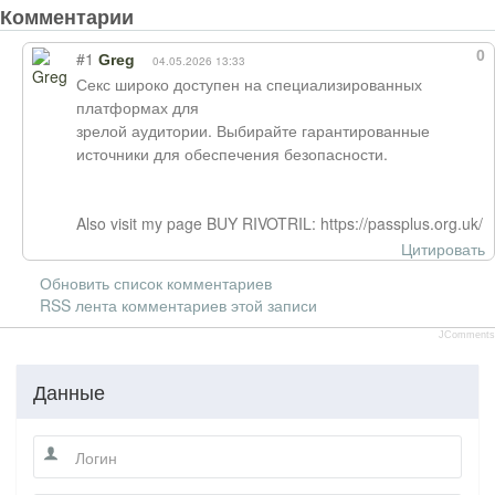
Комментарии
0
#1
Greg
04.05.2026 13:33
Секс широко доступен на специализированных
платформах для
зрелой аудитории. Выбирайте гарантированные
источники для обеспечения безопасности.
Also visit my page BUY RIVOTRIL: https://passplus.org.uk/
Цитировать
Обновить список комментариев
RSS лента комментариев этой записи
JComments
Данные