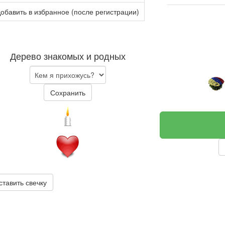
обавить в избранное (после регистрации)
Дерево знакомых и родных
Сохранить
ставить свечку