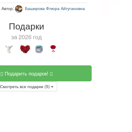
Автор:
Баширова Флюра Айтугановна
Подарки
за 2026 год
Подарить подарок!
Смотреть все подарки (5)