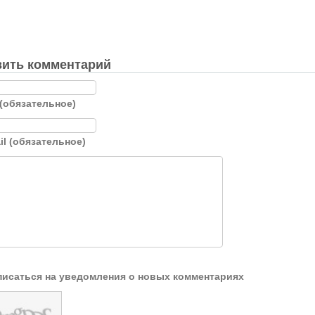
ить комментарий
(обязательное)
il (обязательное)
исаться на уведомления о новых комментариях