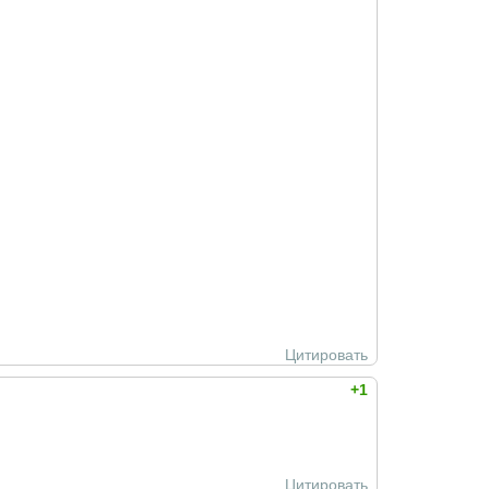
Цитировать
+1
Цитировать