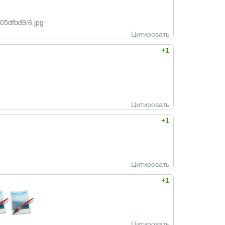
05dfbd9/6.jpg
Цитировать
+1
Цитировать
+1
Цитировать
+1
Цитировать