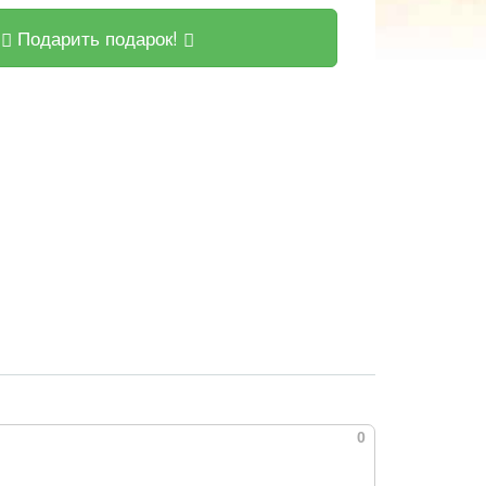
Подарить подарок!
0