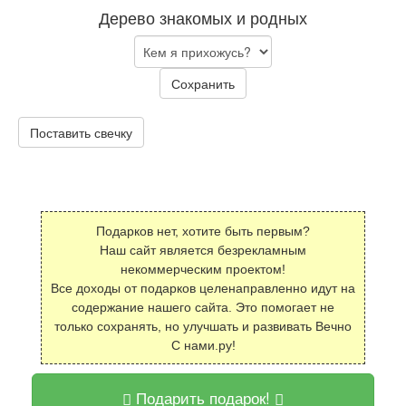
Дерево знакомых и родных
Сохранить
Поставить свечку
Подарков нет, хотите быть первым?
Наш сайт является безрекламным
некоммерческим проектом!
Все доходы от подарков целенаправленно идут на
содержание нашего сайта. Это помогает не
только сохранять, но улучшать и развивать Вечно
С нами.ру!
Подарить подарок!