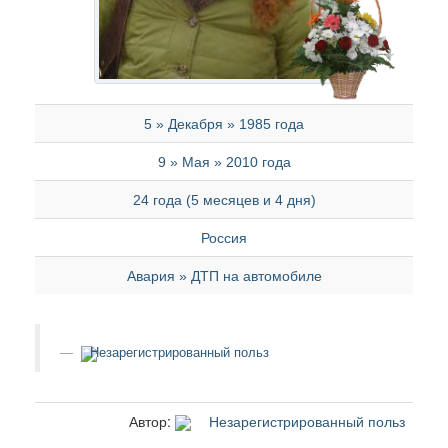
5 » Декабря » 1985 года
9 » Мая » 2010 года
24 года (5 месяцев и 4 дня)
Россия
Авария » ДТП на автомобиле
Незарегистрированный польз
Автор:
Незарегистрированный польз