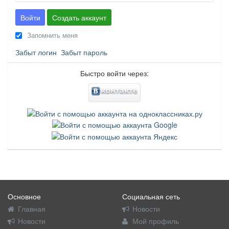
Войти
Создать аккаунт
Запомнить меня
Забыт логин
Забыт пароль
Быстро войти через:
Основное
Социальная сеть
Главная
Новости
Новости
Мой профиль