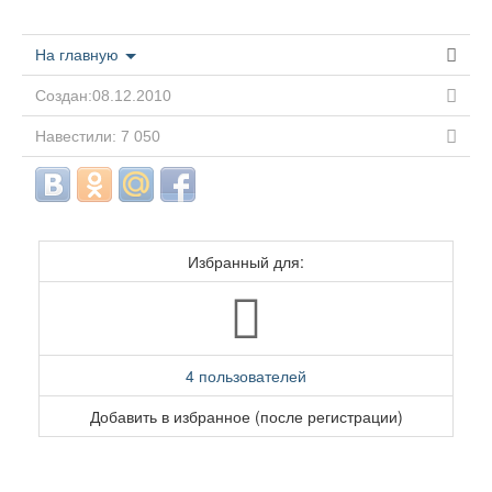
На главную
Создан:08.12.2010
Навестили: 7 050
Избранный для:
4 пользователей
Добавить в избранное (после регистрации)