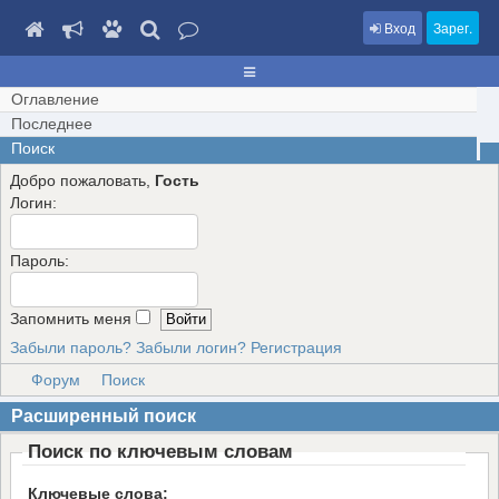
Вход
Зарег.
Оглавление
Последнее
Поиск
Добро пожаловать,
Гость
Логин:
Пароль:
Запомнить меня
Забыли пароль?
Забыли логин?
Регистрация
Форум
Поиск
Расширенный поиск
Поиск по ключевым словам
Ключевые слова: