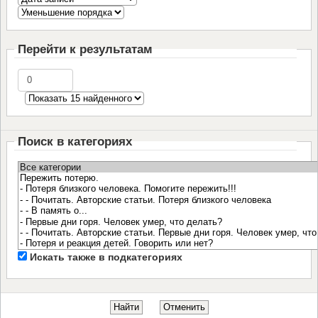
Перейти к результатам
Поиск в категориях
Искать также в подкатегориях