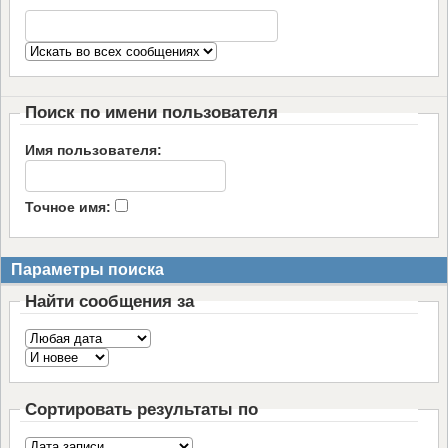
Поиск по имени пользователя
Имя пользователя:
Точное имя:
Параметры поиска
Найти сообщения за
Сортировать результаты по