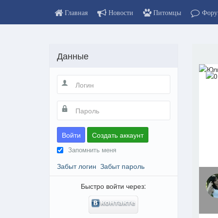
Главная
Новости
Питомцы
Фору
Данные
Войти
Создать аккаунт
Запомнить меня
Забыт логин
Забыт пароль
Быстро войти через: