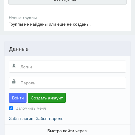
Группы не найдены или еще не созданы.
Данные
Войти
Создать аккаунт
Запомнить меня
Забыт логин
Забыт пароль
Быстро войти через: