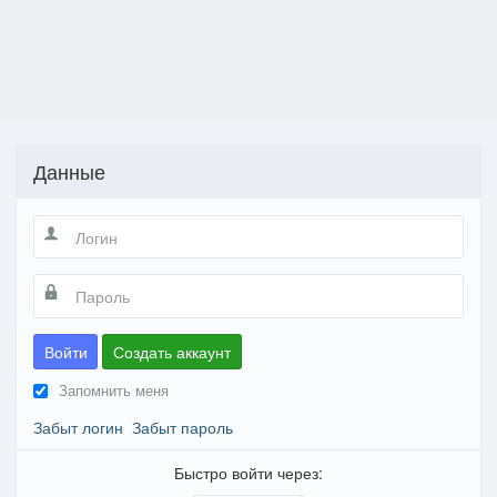
Данные
Войти
Создать аккаунт
Запомнить меня
Забыт логин
Забыт пароль
Быстро войти через: