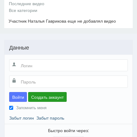
Участник Наталья Гаврикова еще не добавлял видео
Данные
Войти
Создать аккаунт
Запомнить меня
Забыт логин
Забыт пароль
Быстро войти через: