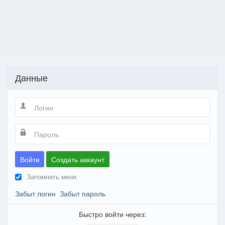
Данные
Войти
Создать аккаунт
Запомнить меня
Забыт логин
Забыт пароль
Быстро войти через: