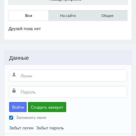
Все
На сайте
Общие
Друзей пока нет
Данные
Войти
Создать аккаунт
Запомнить меня
Забыт логин
Забыт пароль