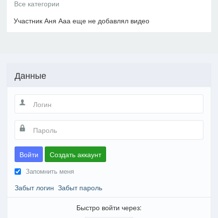
Участник Аня Ааа еще не добавлял видео
Данные
Войти
Создать аккаунт
Запомнить меня
Забыт логин
Забыт пароль
Быстро войти через: