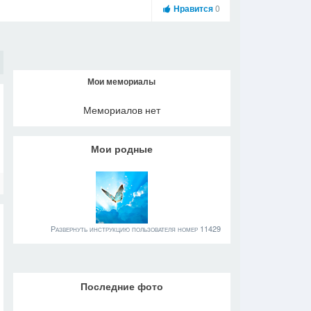
Нравится
0
Мои мемориалы
Мемориалов нет
Мои родные
Развернуть инструкцию пользователя номер 11429
Последние фото