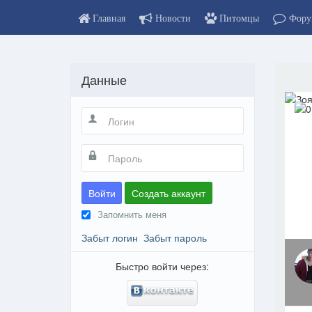
Главная
Новости
Питомцы
Фору
Данные
Войти
Создать аккаунт
Запомнить меня
Забыт логин
Забыт пароль
Быстро войти через: