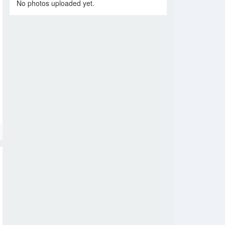
No photos uploaded yet.