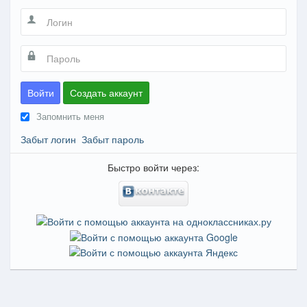
Войти
Создать аккаунт
Запомнить меня
Забыт логин
Забыт пароль
Быстро войти через: