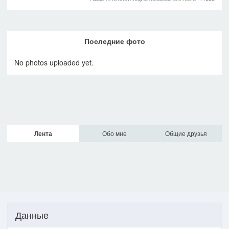
Последние фото
No photos uploaded yet.
Лента
Обо мне
Общие друзья
Данные