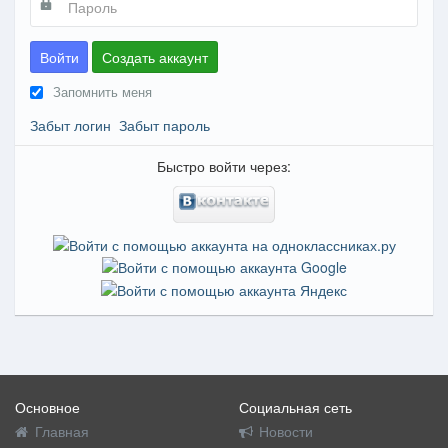
Войти
Создать аккаунт
Запомнить меня
Забыт логин
Забыт пароль
Быстро войти через:
Основное
Социальная сеть
Главная
Новости