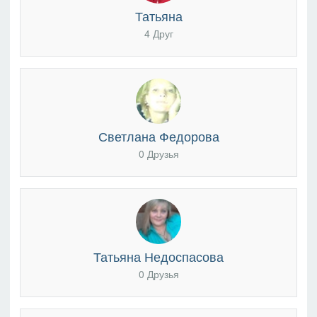
Татьяна
4 Друг
Светлана Федорова
0 Друзья
Татьяна Недоспасова
0 Друзья