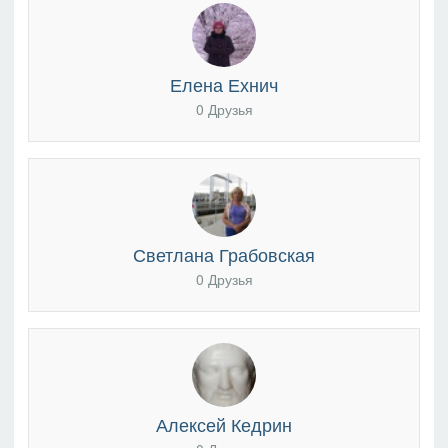
Елена Ехнич
0 Друзья
Светлана Грабовская
0 Друзья
Алексей Кедрин