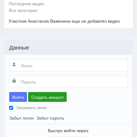
Участник Анастасия Важенина еще не добавлял видео
Данные
Войти
Создать аккаунт
Запомнить меня
Забыт логин
Забыт пароль
Быстро войти через: