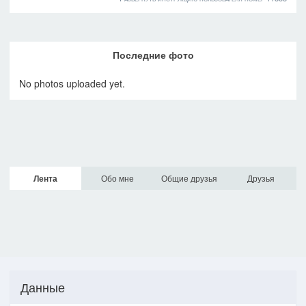
Последние фото
No photos uploaded yet.
Лента
Обо мне
Общие друзья
Друзья
Данные