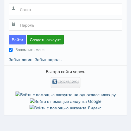
Войти
Создать аккаунт
Запомнить меня
Забыт логин
Забыт пароль
Быстро войти через: