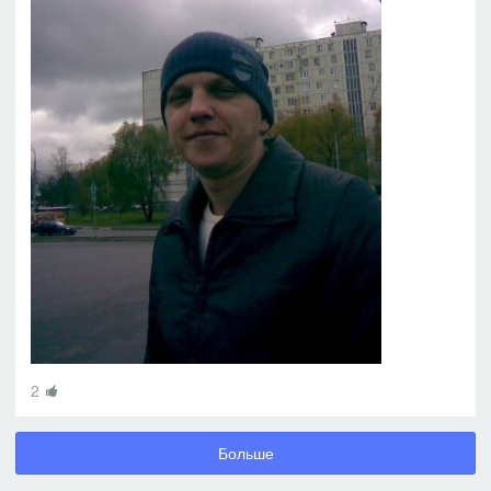
2
Больше