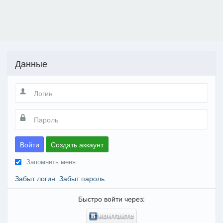
Данные
Войти
Создать аккаунт
Запомнить меня
Забыт логин
Забыт пароль
Быстро войти через: