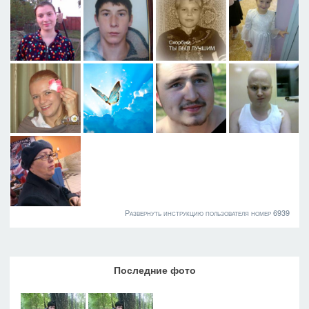
Развернуть инструкцию пользователя номер 6939
Последние фото