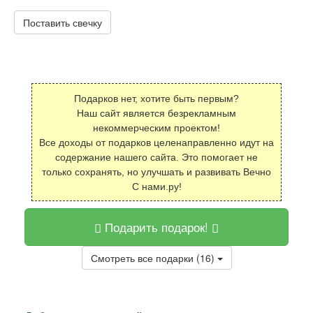
Поставить свечку
Подарков нет, хотите быть первым?
Наш сайт является безрекламным
некоммерческим проектом!
Все доходы от подарков целенаправленно идут на
содержание нашего сайта. Это помогает не
только сохранять, но улучшать и развивать Вечно
С нами.ру!
Подарить подарок!
Смотреть все подарки (16)