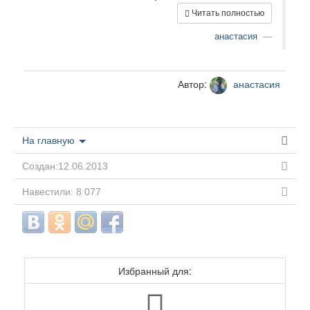
Читать полностью
анастасия
Автор:
анастасия
На главную
Создан:12.06.2013
Навестили: 8 077
Избранный для: