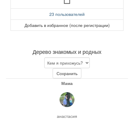
23 пользователей
Добавить в избранное (после регистрации)
Дерево знакомых и родных
Сохранить
Мама
анастасия