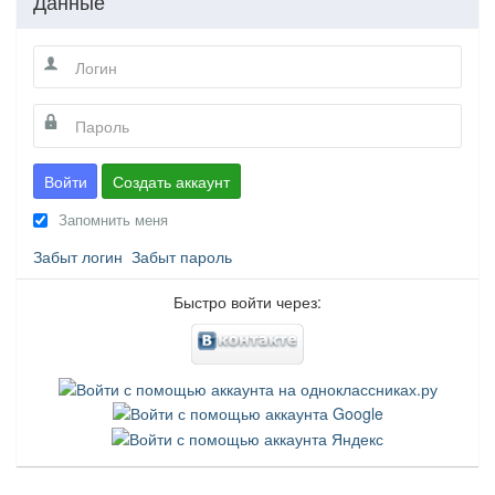
Данные
Войти
Создать аккаунт
Запомнить меня
Забыт логин
Забыт пароль
Быстро войти через: