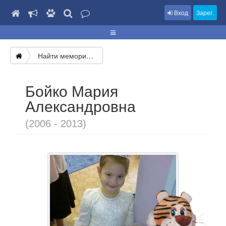
Вход
Зарег.
Найти мемориал
Бойко Мария
Александровна
(2006 - 2013)