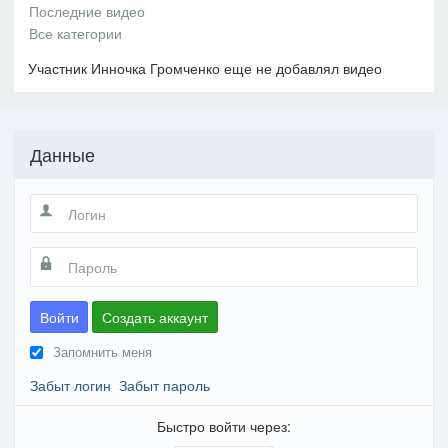
Участник Инночка Громченко еще не добавлял видео
Данные
Войти
Создать аккаунт
Запомнить меня
Забыт логин
Забыт пароль
Быстро войти через: