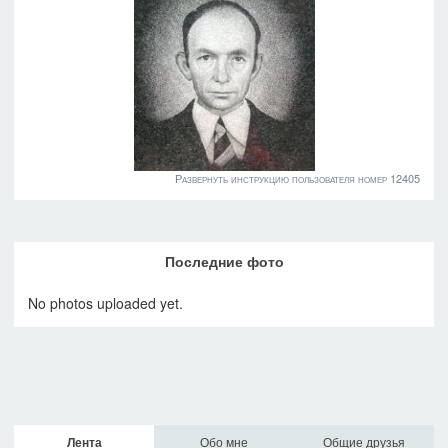
Развернуть инструкцию пользователя номер 12405
Последние фото
No photos uploaded yet.
Лента
Обо мне
Общие друзья