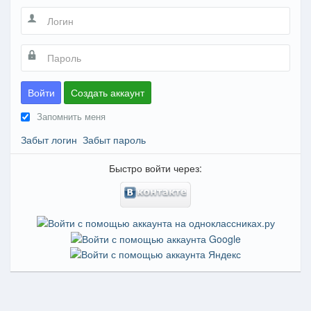
Войти
Создать аккаунт
Запомнить меня
Забыт логин
Забыт пароль
Быстро войти через: