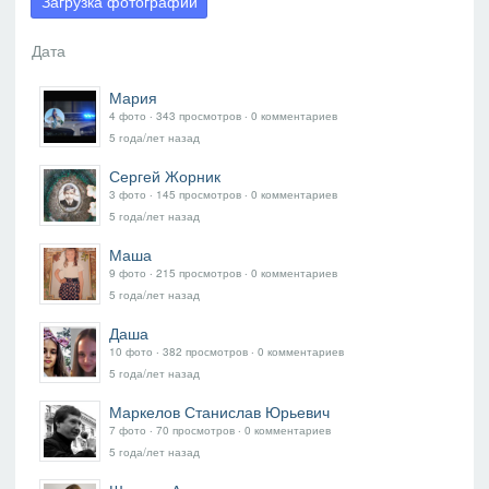
Загрузка фотографий
Мария
4 фото ‧ 343 просмотров ‧ 0 комментариев
5 года/лет назад
Сергей Жорник
3 фото ‧ 145 просмотров ‧ 0 комментариев
5 года/лет назад
Маша
9 фото ‧ 215 просмотров ‧ 0 комментариев
5 года/лет назад
Даша
10 фото ‧ 382 просмотров ‧ 0 комментариев
5 года/лет назад
Маркелов Станислав Юрьевич
7 фото ‧ 70 просмотров ‧ 0 комментариев
5 года/лет назад