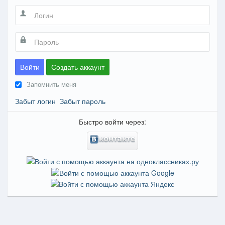
Войти
Создать аккаунт
Запомнить меня
Забыт логин
Забыт пароль
Быстро войти через: