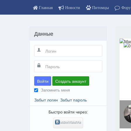
Главная
Новости
Питомцы
Фору
Данные
Войти
Создать аккаунт
Запомнить меня
Забыт логин
Забыт пароль
Быстро войти через: