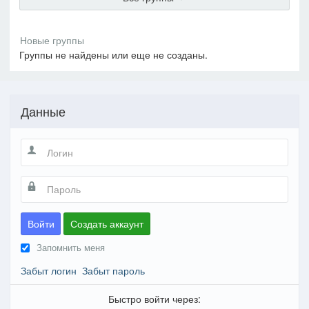
Группы не найдены или еще не созданы.
Данные
Войти
Создать аккаунт
Запомнить меня
Забыт логин
Забыт пароль
Быстро войти через: