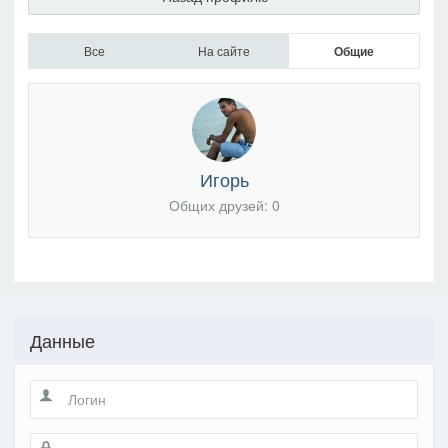
Все
На сайте
Общие
Игорь
Общих друзей: 0
Данные