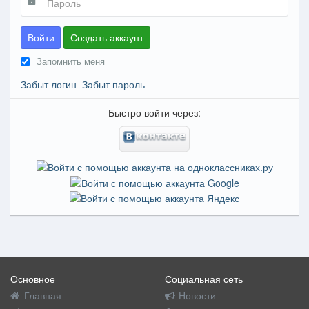
Войти
Создать аккаунт
Запомнить меня
Забыт логин
Забыт пароль
Быстро войти через:
Основное
Социальная сеть
Главная
Новости