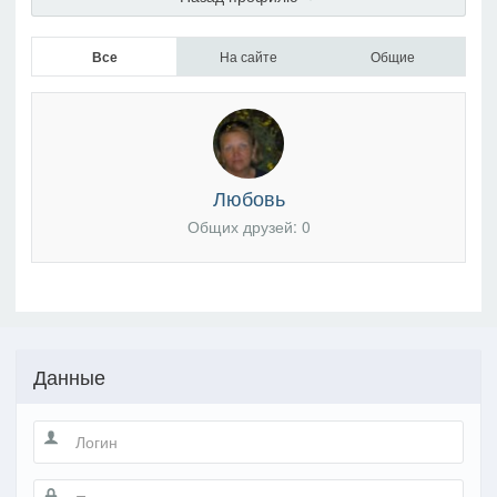
Все
На сайте
Общие
Любовь
Общих друзей: 0
Данные