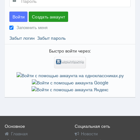
Войти
Создать аккаунт
Запомнить меня
Забыт логин
Забыт пароль
Быстро войти через:
Основное
Социальная сеть
Главная
Новости