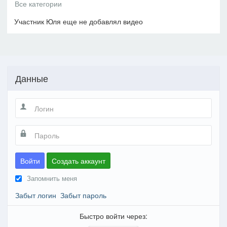
Участник Юля еще не добавлял видео
Данные
Войти
Создать аккаунт
Запомнить меня
Забыт логин
Забыт пароль
Быстро войти через: