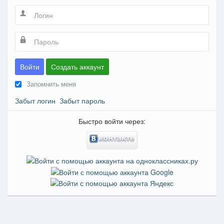
Войти
Создать аккаунт
Запомнить меня
Забыт логин
Забыт пароль
Быстро войти через: