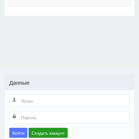
Данные
Войти
Создать аккаунт