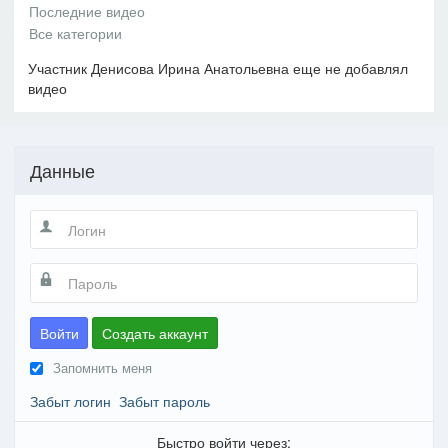
Участник Денисова Ирина Анатольевна еще не добавлял
видео
Данные
Войти
Создать аккаунт
Запомнить меня
Забыт логин
Забыт пароль
Быстро войти через: