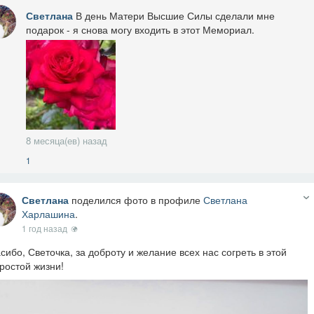
Светлана
В день Матери Высшие Силы сделали мне
подарок - я снова могу входить в этот Мемориал.
8 месяца(ев) назад
1
Светлана
поделился фото в профиле
Светлана
Харлашина
.
1 год назад
сибо, Светочка, за доброту и желание всех нас согреть в этой
ростой жизни!