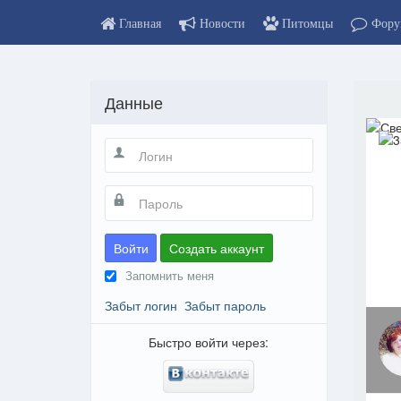
Главная
Новости
Питомцы
Фору
Данные
Войти
Создать аккаунт
Запомнить меня
Забыт логин
Забыт пароль
Быстро войти через: