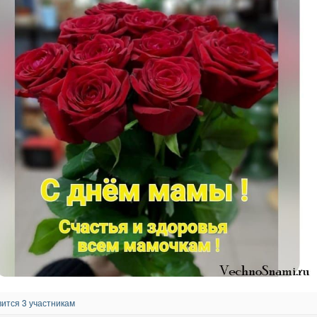
ится 3 участникам