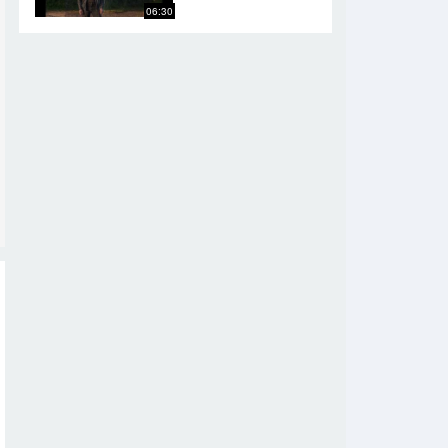
06:30