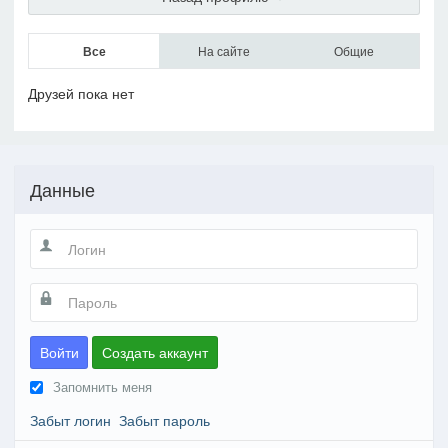
Все
На сайте
Общие
Друзей пока нет
Данные
Войти
Создать аккаунт
Запомнить меня
Забыт логин
Забыт пароль