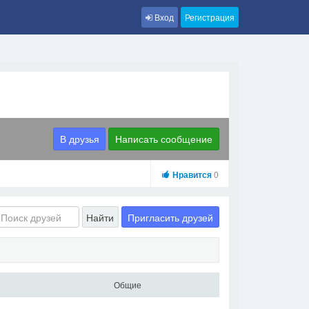
Вход
Регистрация
В друзья
Написать сообщение
Нравится
0
Пригласить друзей
Найти
Общие