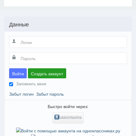
Данные
Войти
Создать аккаунт
Запомнить меня
Забыт логин
Забыт пароль
Быстро войти через: