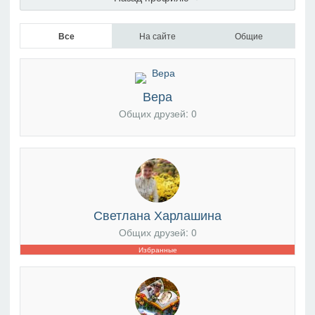
Все
На сайте
Общие
Вера
Общих друзей: 0
Светлана Харлашина
Общих друзей: 0
Избранные