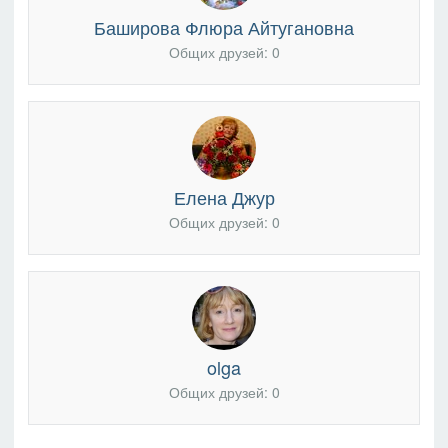
Баширова Флюра Айтугановна
Общих друзей: 0
Елена Джур
Общих друзей: 0
olga
Общих друзей: 0