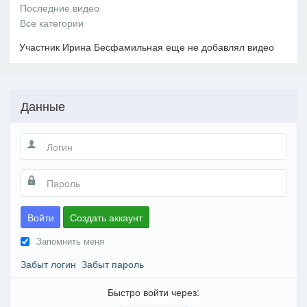
Участник Ирина Бесфамильная еще не добавлял видео
Данные
Войти
Создать аккаунт
Запомнить меня
Забыт логин
Забыт пароль
Быстро войти через: